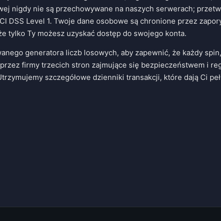
owej nigdy nie są przechowywane na naszych serwerach; przetw
CI DSS Level 1. Twoje dane osobowe są chronione przez zapory
e tylko Ty możesz uzyskać dostęp do swojego konta.
anego generatora liczb losowych, aby zapewnić, że każdy spin, 
zez firmy trzecich stron zajmujące się bezpieczeństwem i reg
trzymujemy szczegółowe dzienniki transakcji, które dają Ci p