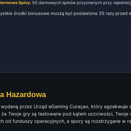
Darmowe Spiny:
50 darmowych spinów przyznanych przy rejestracj
ystkie środki bonusowe muszą być postawione 35 razy przed wyp
ra Hazardowa
ą wydaną przez Urząd eGaming Curaçao, który egzekwuje 
, że Twoje gry są testowane pod kątem uczciwości, Twoje 
h od funduszy operacyjnych, a spory są rozstrzygane w 