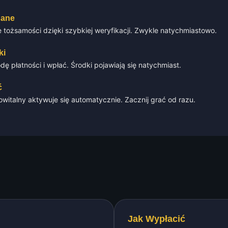
Dane
 tożsamości dzięki szybkiej weryfikacji. Zwykle natychmiastowo.
ki
ę płatności i wpłać. Środki pojawiają się natychmiast.
ć
witalny aktywuje się automatycznie. Zacznij grać od razu.
Jak Wypłacić