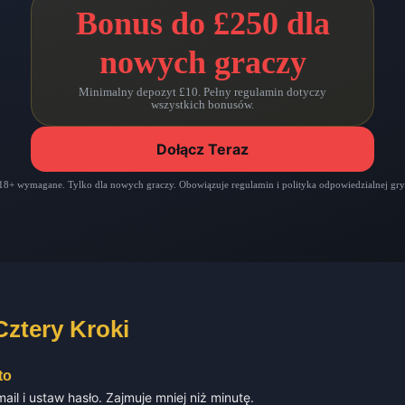
Bonus do £250 dla
nowych graczy
Minimalny depozyt £10. Pełny regulamin dotyczy
wszystkich bonusów.
Dołącz Teraz
18+ wymagane. Tylko dla nowych graczy. Obowiązuje regulamin i polityka odpowiedzialnej gry
Cztery Kroki
to
ail i ustaw hasło. Zajmuje mniej niż minutę.