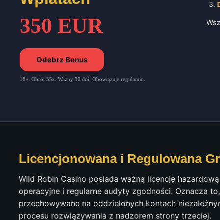
350 EUR
Wsz
Odebrz Bonus
18+. Obrót 35x. Ważny 30 dni. Obowiązuje regulamin.
Licencjonowana i Regulowana G
Wild Robin Casino posiada ważną licencję hazardow
operacyjne i regularne audyty zgodności. Oznacza to
przechowywane na oddzielonych kontach niezależnyc
procesu rozwiązywania z nadzorem strony trzeciej.