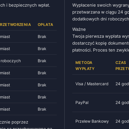
ch i bezpiecznych wpłat.
Wypłacenie swoich wygranyc
przetwarzana w ciągu 24 god
dodatkowych dni roboczych
PRZETWORZENIA
OPŁATA
Ważne
Twoja pierwsza wypłata wym
miast
Brak
dostarczyć kopię dokument
miast
Brak
płatności. Proces ten zwykl
i roboczych
Brak
METODA
CZAS
WYPŁATY
PRZET
miast
Brak
Visa / Mastercard
24 god
miast
Brak
miast
Brak
PayPal
24 god
miast
Brak
Przelew Bankowy
24 god
cznie poprzez
 nie są przechowywane na