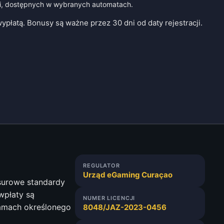
i, dostępnych w wybranych automatach.
łatą. Bonusy są ważne przez 30 dni od daty rejestracji.
REGULATOR
Urząd eGaming Curaçao
surowe standardy
wpłaty są
NUMER LICENCJI
ramach określonego
8048/JAZ-2023-0456