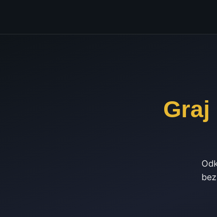
Graj
Odk
bez