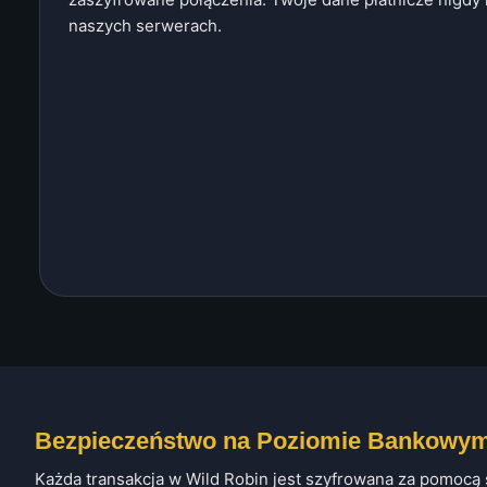
naszych serwerach.
Bezpieczeństwo na Poziomie Bankowym
Każda transakcja w Wild Robin jest szyfrowana za pomocą