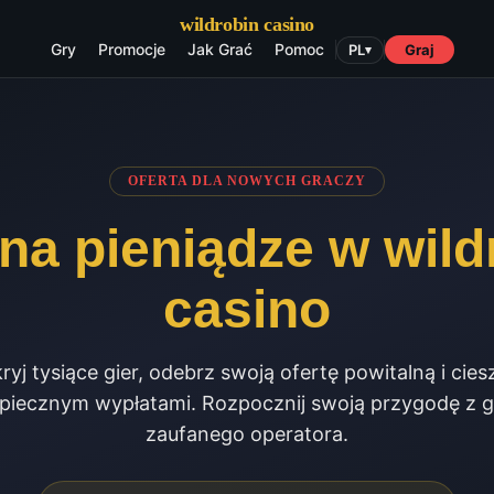
wildrobin casino
Gry
Promocje
Jak Grać
Pomoc
PL
Graj
▾
OFERTA DLA NOWYCH GRACZY
 na pieniądze w wild
casino
ryj tysiące gier, odebrz swoją ofertę powitalną i ciesz
piecznym wypłatami. Rozpocznij swoją przygodę z g
zaufanego operatora.