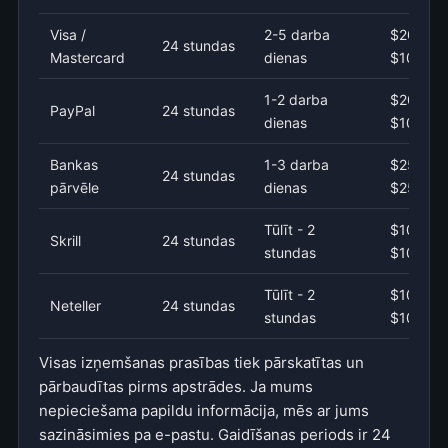
Visa /
2-5 darba
$20 -
24 stundas
Mastercard
dienas
$10,000
1-2 darba
$20 -
PayPal
24 stundas
dienas
$10,000
Bankas
1-3 darba
$25 -
24 stundas
pārvēle
dienas
$25,000
Tūlīt - 2
$10 -
Skrill
24 stundas
stundas
$10,000
Tūlīt - 2
$10 -
Neteller
24 stundas
stundas
$10,000
Visas izņemšanas prasības tiek pārskatītas un
pārbaudītas pirms apstrādes. Ja mums
nepieciešama papildu informācija, mēs ar jums
sazināsimies pa e-pastu. Gaidīšanas periods ir 24