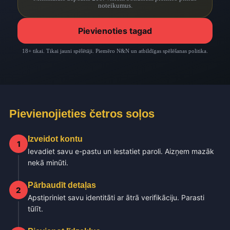
noteikumus.
Pievienoties tagad
18+ tikai. Tikai jauni spēlētāji. Piemēro N&N un atbildīgas spēlēšanas politika.
Pievienojieties četros soļos
Izveidot kontu
1
Ievadiet savu e-pastu un iestatiet paroli. Aizņem mazāk
nekā minūti.
Pārbaudīt detaļas
2
Apstipriniet savu identitāti ar ātrā verifikāciju. Parasti
tūlīt.