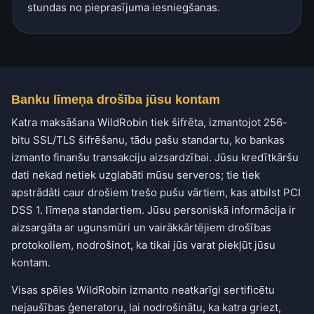
stundas no pieprasījuma iesniegšanas.
Banku līmeņa drošība jūsu kontam
Katra maksāšana WildRobin tiek šifrēta, izmantojot 256-
bitu SSL/TLS šifrēšanu, tādu pašu standartu, ko bankas
izmanto finanšu transakciju aizsardzībai. Jūsu kredītkāršu
dati nekad netiek uzglabāti mūsu serveros; tie tiek
apstrādāti caur drošiem trešo pušu vārtiem, kas atbilst PCI
DSS 1. līmeņa standartiem. Jūsu personiskā informācija ir
aizsargāta ar ugunsmūri un vairākkārtējiem drošības
protokoliem, nodrošinot, ka tikai jūs varat piekļūt jūsu
kontam.
Visas spēles WildRobin izmanto neatkarīgi sertificētu
nejaušības ģeneratoru, lai nodrošinātu, ka katra griezt,